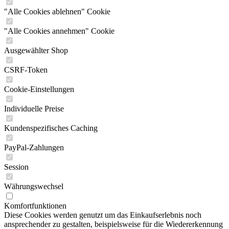
"Alle Cookies ablehnen" Cookie
"Alle Cookies annehmen" Cookie
Ausgewählter Shop
CSRF-Token
Cookie-Einstellungen
Individuelle Preise
Kundenspezifisches Caching
PayPal-Zahlungen
Session
Währungswechsel
Komfortfunktionen
Diese Cookies werden genutzt um das Einkaufserlebnis noch
ansprechender zu gestalten, beispielsweise für die Wiedererkennung