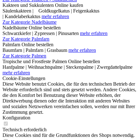
Kakteen und Sukkulenten Online kaufen
Säulenkakteen | Goldkugelkatus | Feigenkaktus
| Kandelaberkaktus
mehr erfahren
Zur Kategorie Nadelbäume
Nadelbäume Online bestellen
Schwarzkiefer | Zypressen | Pinusarten
mehr erfahren
Zur Kategorie Palmfarn
Palmfarn Online bestellen
Baumfarn | Palmfarn | Grasbaum
mehr erfahren
Zur Kategorie Palmen
Tropische und Frostfeste Palmen Online bestellen
Hanfpalme | Weihnachtspalme | Steckenpalme | Zwergdattelpalme
mehr erfahren
Cookie-Einstellungen
Diese Website benutzt Cookies, die für den technischen Betrieb der
Website erforderlich sind und stets gesetzt werden. Andere Cookies,
die den Komfort bei Benutzung dieser Website erhöhen, der
Direktwerbung dienen oder die Interaktion mit anderen Websites
und sozialen Netzwerken vereinfachen sollen, werden nur mit Ihrer
Zustimmung gesetzt.
Konfiguration
Technisch erforderlich
Diese Cookies sind für die Grundfunktionen des Shops notwendig.