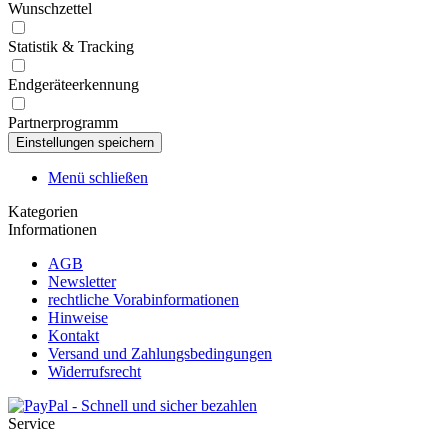
Wunschzettel
Statistik & Tracking
Endgeräteerkennung
Partnerprogramm
Menü schließen
Kategorien
Informationen
AGB
Newsletter
rechtliche Vorabinformationen
Hinweise
Kontakt
Versand und Zahlungsbedingungen
Widerrufsrecht
Service