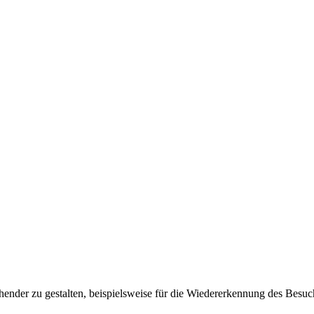
ender zu gestalten, beispielsweise für die Wiedererkennung des Besuc