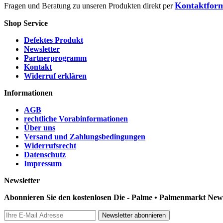
Kontaktfor
Fragen und Beratung zu unseren Produkten direkt per
Shop Service
Defektes Produkt
Newsletter
Partnerprogramm
Kontakt
Widerruf erklären
Informationen
AGB
rechtliche Vorabinformationen
Über uns
Versand und Zahlungsbedingungen
Widerrufsrecht
Datenschutz
Impressum
Newsletter
Abonnieren Sie den kostenlosen Die - Palme • Palmenmarkt News
Newsletter abonnieren