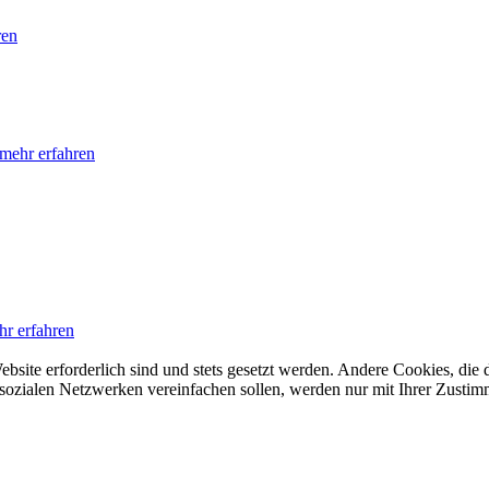
ren
mehr erfahren
hr erfahren
ebsite erforderlich sind und stets gesetzt werden. Andere Cookies, di
sozialen Netzwerken vereinfachen sollen, werden nur mit Ihrer Zustim