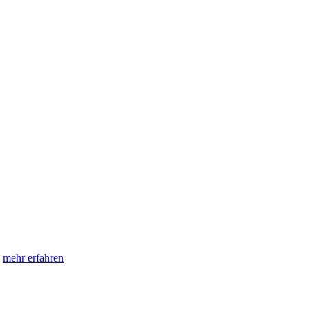
e
mehr erfahren