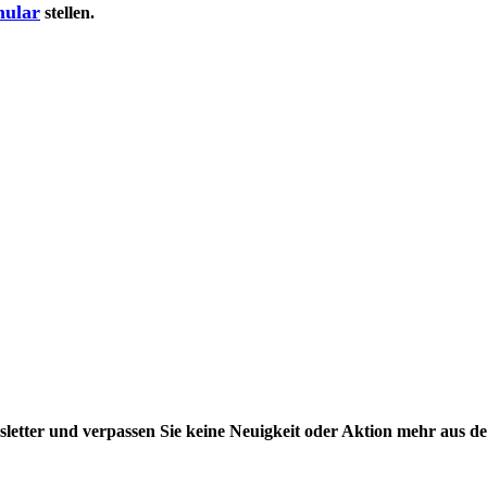
mular
stellen.
letter und verpassen Sie keine Neuigkeit oder Aktion mehr aus 