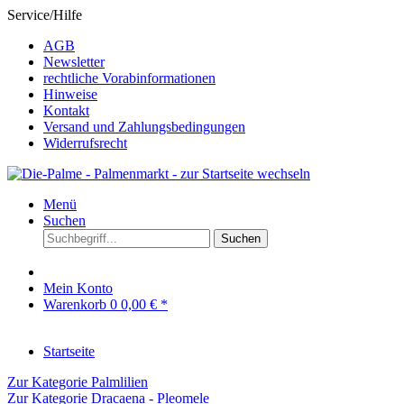
Service/Hilfe
AGB
Newsletter
rechtliche Vorabinformationen
Hinweise
Kontakt
Versand und Zahlungsbedingungen
Widerrufsrecht
Menü
Suchen
Suchen
Mein Konto
Warenkorb
0
0,00 € *
Startseite
Zur Kategorie Palmlilien
Zur Kategorie Dracaena - Pleomele