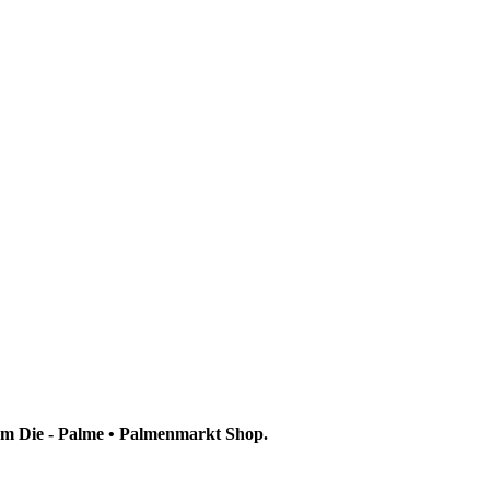
dem Die - Palme • Palmenmarkt Shop.