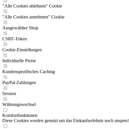
"Alle Cookies ablehnen" Cookie
"Alle Cookies annehmen" Cookie
Ausgewählter Shop
CSRF-Token
Cookie-Einstellungen
Individuelle Preise
Kundenspezifisches Caching
PayPal-Zahlungen
Session
Währungswechsel
Komfortfunktionen
Diese Cookies werden genutzt um das Einkaufserlebnis noch ansprech