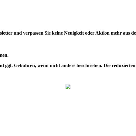
letter und verpassen Sie keine Neuigkeit oder Aktion mehr aus 
men.
d ggf. Gebühren, wenn nicht anders beschrieben. Die reduzierten 