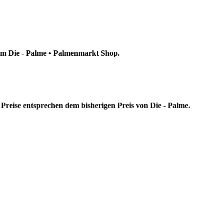
dem Die - Palme • Palmenmarkt Shop.
Preise entsprechen dem bisherigen Preis von Die - Palme.