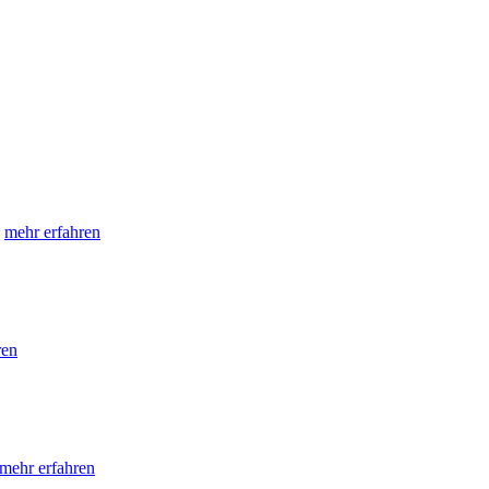
e
mehr erfahren
ren
mehr erfahren