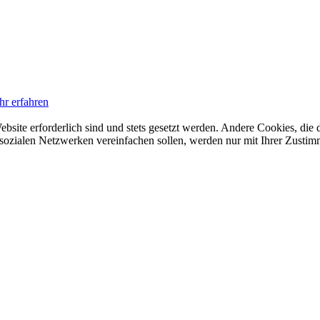
hr erfahren
ebsite erforderlich sind und stets gesetzt werden. Andere Cookies, di
sozialen Netzwerken vereinfachen sollen, werden nur mit Ihrer Zustim