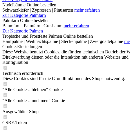
Nadelbäume Online bestellen
Schwarzkiefer | Zypressen | Pinusarten
mehr erfahren
Zur Kategorie Palmfarn
Palmfarn Online bestellen
Baumfarn | Palmfarn | Grasbaum
mehr erfahren
Zur Kategorie Palmen
Tropische und Frostfeste Palmen Online bestellen
Hanfpalme | Weihnachtspalme | Steckenpalme | Zwergdattelpalme
me
Cookie-Einstellungen
Diese Website benutzt Cookies, die für den technischen Betrieb der W
Direktwerbung dienen oder die Interaktion mit anderen Websites und 
Konfiguration
Technisch erforderlich
Diese Cookies sind für die Grundfunktionen des Shops notwendig.
"Alle Cookies ablehnen" Cookie
"Alle Cookies annehmen" Cookie
Ausgewählter Shop
CSRF-Token