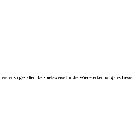
ender zu gestalten, beispielsweise für die Wiedererkennung des Besuc