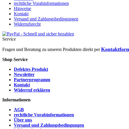
rechtliche Vorabinformationen
Hinweise
Kontakt
Versand und Zahlungsbedingungen
Widerrufsrecht
Service
Kontaktfor
Fragen und Beratung zu unseren Produkten direkt per
Shop Service
Defektes Produkt
Newsletter
Partnerprogramm
Kontakt
Widerruf erklären
Informationen
AGB
rechtliche Vorabinformationen
Über uns
Versand und Zahlungsbedingungen