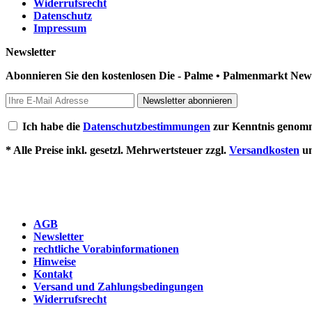
Widerrufsrecht
Datenschutz
Impressum
Newsletter
Abonnieren Sie den kostenlosen Die - Palme • Palmenmarkt News
Newsletter abonnieren
Ich habe die
Datenschutzbestimmungen
zur Kenntnis genom
* Alle Preise inkl. gesetzl. Mehrwertsteuer zzgl.
Versandkosten
un
AGB
Newsletter
rechtliche Vorabinformationen
Hinweise
Kontakt
Versand und Zahlungsbedingungen
Widerrufsrecht