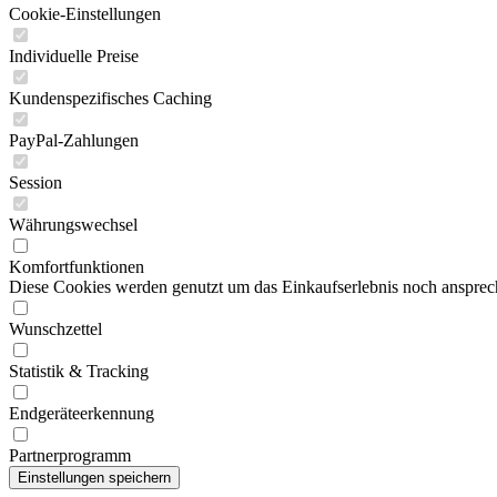
Cookie-Einstellungen
Individuelle Preise
Kundenspezifisches Caching
PayPal-Zahlungen
Session
Währungswechsel
Komfortfunktionen
Diese Cookies werden genutzt um das Einkaufserlebnis noch ansprech
Wunschzettel
Statistik & Tracking
Endgeräteerkennung
Partnerprogramm