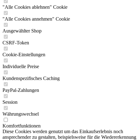
"Alle Cookies ablehnen" Cookie
"Alle Cookies annehmen" Cookie
Ausgewählter Shop
CSRF-Token
Cookie-Einstellungen
Individuelle Preise
Kundenspezifisches Caching
PayPal-Zahlungen
Session
Währungswechsel
Komfortfunktionen
Diese Cookies werden genutzt um das Einkaufserlebnis noch
ansprechender zu gestalten, beispielsweise für die Wiedererkennung