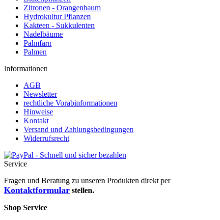
Zitronen - Orangenbaum
Hydrokultur Pflanzen
Kakteen - Sukkulenten
Nadelbäume
Palmfarn
Palmen
Informationen
AGB
Newsletter
rechtliche Vorabinformationen
Hinweise
Kontakt
Versand und Zahlungsbedingungen
Widerrufsrecht
Service
Fragen und Beratung zu unseren Produkten direkt per
Kontaktformular
stellen.
Shop Service