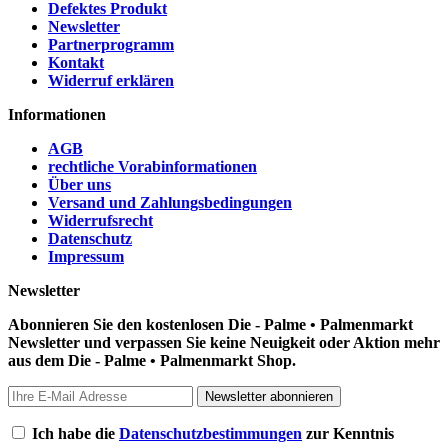
Defektes Produkt
Newsletter
Partnerprogramm
Kontakt
Widerruf erklären
Informationen
AGB
rechtliche Vorabinformationen
Über uns
Versand und Zahlungsbedingungen
Widerrufsrecht
Datenschutz
Impressum
Newsletter
Abonnieren Sie den kostenlosen Die - Palme • Palmenmarkt
Newsletter und verpassen Sie keine Neuigkeit oder Aktion mehr
aus dem Die - Palme • Palmenmarkt Shop.
Newsletter abonnieren
Ich habe die
Datenschutzbestimmungen
zur Kenntnis