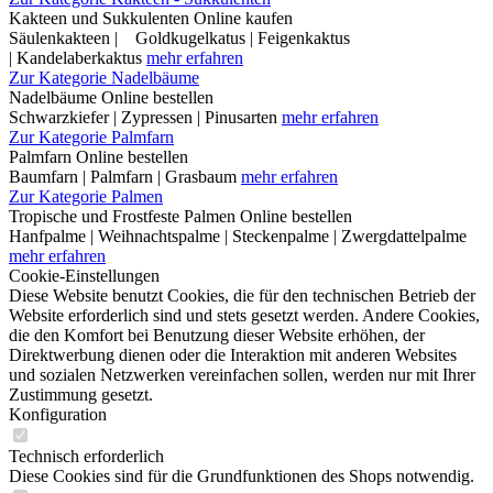
Kakteen und Sukkulenten Online kaufen
Säulenkakteen | Goldkugelkatus | Feigenkaktus
| Kandelaberkaktus
mehr erfahren
Zur Kategorie Nadelbäume
Nadelbäume Online bestellen
Schwarzkiefer | Zypressen | Pinusarten
mehr erfahren
Zur Kategorie Palmfarn
Palmfarn Online bestellen
Baumfarn | Palmfarn | Grasbaum
mehr erfahren
Zur Kategorie Palmen
Tropische und Frostfeste Palmen Online bestellen
Hanfpalme | Weihnachtspalme | Steckenpalme | Zwergdattelpalme
mehr erfahren
Cookie-Einstellungen
Diese Website benutzt Cookies, die für den technischen Betrieb der
Website erforderlich sind und stets gesetzt werden. Andere Cookies,
die den Komfort bei Benutzung dieser Website erhöhen, der
Direktwerbung dienen oder die Interaktion mit anderen Websites
und sozialen Netzwerken vereinfachen sollen, werden nur mit Ihrer
Zustimmung gesetzt.
Konfiguration
Technisch erforderlich
Diese Cookies sind für die Grundfunktionen des Shops notwendig.