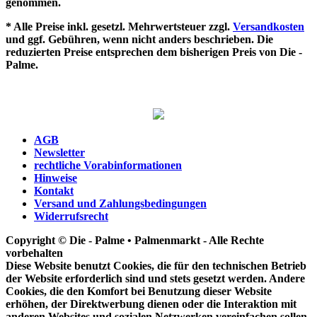
genommen.
* Alle Preise inkl. gesetzl. Mehrwertsteuer zzgl.
Versandkosten
und ggf. Gebühren, wenn nicht anders beschrieben. Die
reduzierten Preise entsprechen dem bisherigen Preis von Die -
Palme.
AGB
Newsletter
rechtliche Vorabinformationen
Hinweise
Kontakt
Versand und Zahlungsbedingungen
Widerrufsrecht
Copyright © Die - Palme • Palmenmarkt - Alle Rechte
vorbehalten
Diese Website benutzt Cookies, die für den technischen Betrieb
der Website erforderlich sind und stets gesetzt werden. Andere
Cookies, die den Komfort bei Benutzung dieser Website
erhöhen, der Direktwerbung dienen oder die Interaktion mit
anderen Websites und sozialen Netzwerken vereinfachen sollen,