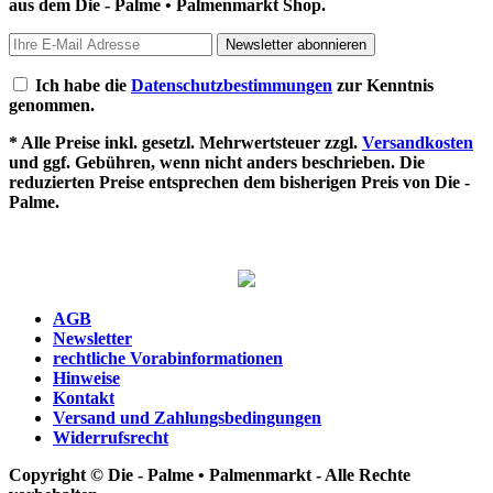
aus dem Die - Palme • Palmenmarkt Shop.
Newsletter abonnieren
Ich habe die
Datenschutzbestimmungen
zur Kenntnis
genommen.
* Alle Preise inkl. gesetzl. Mehrwertsteuer zzgl.
Versandkosten
und ggf. Gebühren, wenn nicht anders beschrieben. Die
reduzierten Preise entsprechen dem bisherigen Preis von Die -
Palme.
AGB
Newsletter
rechtliche Vorabinformationen
Hinweise
Kontakt
Versand und Zahlungsbedingungen
Widerrufsrecht
Copyright © Die - Palme • Palmenmarkt - Alle Rechte