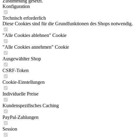
Zustimmung gesetzt.
Konfiguration
Technisch erforderlich
Diese Cookies sind für die Grundfunktionen des Shops notwendig.
"Alle Cookies ablehnen" Cookie
"Alle Cookies annehmen" Cookie
Ausgewählter Shop
CSRF-Token
Cookie-Einstellungen
Individuelle Preise
Kundenspezifisches Caching
PayPal-Zahlungen
Session