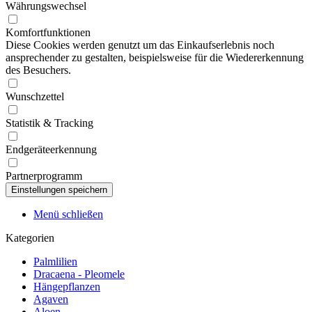
Währungswechsel
Komfortfunktionen
Diese Cookies werden genutzt um das Einkaufserlebnis noch
ansprechender zu gestalten, beispielsweise für die Wiedererkennung
des Besuchers.
Wunschzettel
Statistik & Tracking
Endgeräteerkennung
Partnerprogramm
Menü schließen
Kategorien
Palmlilien
Dracaena - Pleomele
Hängepflanzen
Agaven
Aloen