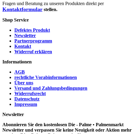
Fragen und Beratung zu unseren Produkten direkt per
Kontaktformular
stellen.
Shop Service
Defektes Produkt
Newsletter
Partnerprogramm
Kontakt
Widerruf erklären
Informationen
AGB
rechtliche Vorabinformationen
Über uns
Versand und Zahlungsbedingungen
Widerrufsrecht
Datenschutz
Impressum
Newsletter
Abonnieren Sie den kostenlosen Die - Palme • Palmenmarkt
Newsletter und verpassen Sie keine Neuigkeit oder Aktion mehr