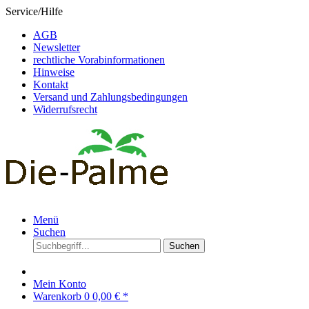
Service/Hilfe
AGB
Newsletter
rechtliche Vorabinformationen
Hinweise
Kontakt
Versand und Zahlungsbedingungen
Widerrufsrecht
Menü
Suchen
Suchen
Mein Konto
Warenkorb
0
0,00 € *