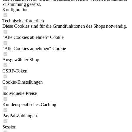
Zustimmung gesetzt.
Konfiguration
Technisch erforderlich
Diese Cookies sind für die Grundfunktionen des Shops notwendig.
"Alle Cookies ablehnen" Cookie
"Alle Cookies annehmen" Cookie
Ausgewählter Shop
CSRF-Token
Cookie-Einstellungen
Individuelle Preise
Kundenspezifisches Caching
PayPal-Zahlungen
Session