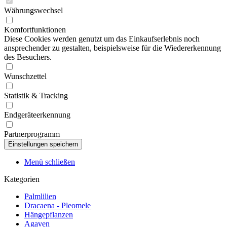
Währungswechsel
Komfortfunktionen
Diese Cookies werden genutzt um das Einkaufserlebnis noch
ansprechender zu gestalten, beispielsweise für die Wiedererkennung
des Besuchers.
Wunschzettel
Statistik & Tracking
Endgeräteerkennung
Partnerprogramm
Menü schließen
Kategorien
Palmlilien
Dracaena - Pleomele
Hängepflanzen
Agaven