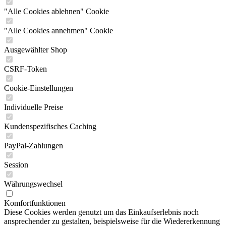
"Alle Cookies ablehnen" Cookie
"Alle Cookies annehmen" Cookie
Ausgewählter Shop
CSRF-Token
Cookie-Einstellungen
Individuelle Preise
Kundenspezifisches Caching
PayPal-Zahlungen
Session
Währungswechsel
Komfortfunktionen
Diese Cookies werden genutzt um das Einkaufserlebnis noch
ansprechender zu gestalten, beispielsweise für die Wiedererkennung