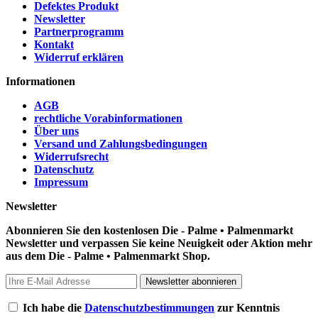
Defektes Produkt
Newsletter
Partnerprogramm
Kontakt
Widerruf erklären
Informationen
AGB
rechtliche Vorabinformationen
Über uns
Versand und Zahlungsbedingungen
Widerrufsrecht
Datenschutz
Impressum
Newsletter
Abonnieren Sie den kostenlosen Die - Palme • Palmenmarkt
Newsletter und verpassen Sie keine Neuigkeit oder Aktion mehr
aus dem Die - Palme • Palmenmarkt Shop.
Newsletter abonnieren
Ich habe die
Datenschutzbestimmungen
zur Kenntnis