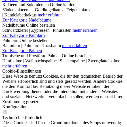
Kakteen und Sukkulenten Online kaufen
Säulenkakteen | Goldkugelkatus | Feigenkaktus
| Kandelaberkaktus
mehr erfahren
Zur Kategorie Nadelbäume
Nadelbäume Online bestellen
Schwarzkiefer | Zypressen | Pinusarten
mehr erfahren
Zur Kategorie Palmfarn
Palmfarn Online bestellen
Baumfarn | Palmfarn | Grasbaum
mehr erfahren
Zur Kategorie Palmen
Tropische und Frostfeste Palmen Online bestellen
Hanfpalme | Weihnachtspalme | Steckenpalme | Zwergdattelpalme
mehr erfahren
Cookie-Einstellungen
Diese Website benutzt Cookies, die für den technischen Betrieb der
Website erforderlich sind und stets gesetzt werden. Andere Cookies,
die den Komfort bei Benutzung dieser Website erhöhen, der
Direktwerbung dienen oder die Interaktion mit anderen Websites
und sozialen Netzwerken vereinfachen sollen, werden nur mit Ihrer
Zustimmung gesetzt.
Konfiguration
Technisch erforderlich
Diese Cookies sind für die Grundfunktionen des Shops notwendig.