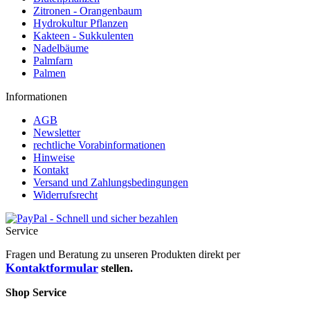
Zitronen - Orangenbaum
Hydrokultur Pflanzen
Kakteen - Sukkulenten
Nadelbäume
Palmfarn
Palmen
Informationen
AGB
Newsletter
rechtliche Vorabinformationen
Hinweise
Kontakt
Versand und Zahlungsbedingungen
Widerrufsrecht
Service
Fragen und Beratung zu unseren Produkten direkt per
Kontaktformular
stellen.
Shop Service