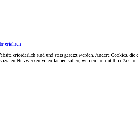
hr erfahren
ebsite erforderlich sind und stets gesetzt werden. Andere Cookies, di
sozialen Netzwerken vereinfachen sollen, werden nur mit Ihrer Zustim