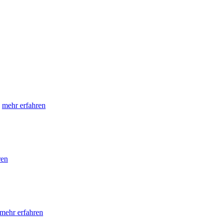
e
mehr erfahren
ren
mehr erfahren