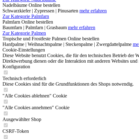
Nadelbäume Online bestellen
Schwarzkiefer | Zypressen | Pinusarten
mehr erfahren
Zur Kategorie Palmfarn
Palmfarn Online bestellen
Baumfarn | Palmfarn | Grasbaum
mehr erfahren
Zur Kategorie Palmen
Tropische und Frostfeste Palmen Online bestellen
Hanfpalme | Weihnachtspalme | Steckenpalme | Zwergdattelpalme
me
Cookie-Einstellungen
Diese Website benutzt Cookies, die für den technischen Betrieb der W
Direktwerbung dienen oder die Interaktion mit anderen Websites und 
Konfiguration
Technisch erforderlich
Diese Cookies sind für die Grundfunktionen des Shops notwendig.
"Alle Cookies ablehnen" Cookie
"Alle Cookies annehmen" Cookie
Ausgewählter Shop
CSRF-Token