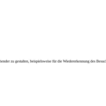
ender zu gestalten, beispielsweise für die Wiedererkennung des Besuc