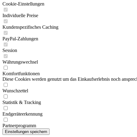
Cookie-Einstellungen
Individuelle Preise
Kundenspezifisches Caching
PayPal-Zahlungen
Session
Währungswechsel
Komfortfunktionen
Diese Cookies werden genutzt um das Einkaufserlebnis noch ansprech
Wunschzettel
Statistik & Tracking
Endgeräteerkennung
Partnerprogramm