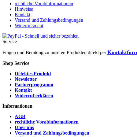
rechtliche Vorabinformationen
Hinweise
Kontakt
Versand und Zahlungsbedingungen
Widerrufsrecht
Service
Kontaktfor
Fragen und Beratung zu unseren Produkten direkt per
Shop Service
Defektes Produkt
Newsletter
Partnerprogramm
Kontakt
Widerruf erklären
Informationen
AGB
rechtliche Vorabinformationen
Über uns
Versand und Zahlungsbedingungen