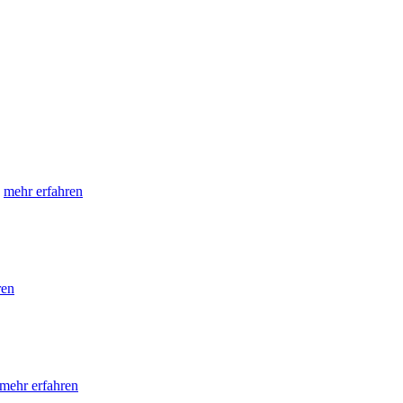
e
mehr erfahren
ren
mehr erfahren