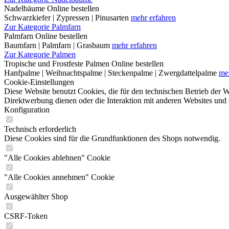
Nadelbäume Online bestellen
Schwarzkiefer | Zypressen | Pinusarten
mehr erfahren
Zur Kategorie Palmfarn
Palmfarn Online bestellen
Baumfarn | Palmfarn | Grasbaum
mehr erfahren
Zur Kategorie Palmen
Tropische und Frostfeste Palmen Online bestellen
Hanfpalme | Weihnachtspalme | Steckenpalme | Zwergdattelpalme
me
Cookie-Einstellungen
Diese Website benutzt Cookies, die für den technischen Betrieb der W
Direktwerbung dienen oder die Interaktion mit anderen Websites und 
Konfiguration
Technisch erforderlich
Diese Cookies sind für die Grundfunktionen des Shops notwendig.
"Alle Cookies ablehnen" Cookie
"Alle Cookies annehmen" Cookie
Ausgewählter Shop
CSRF-Token