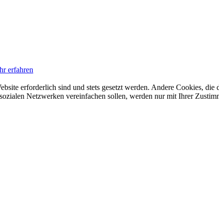
hr erfahren
ebsite erforderlich sind und stets gesetzt werden. Andere Cookies, di
sozialen Netzwerken vereinfachen sollen, werden nur mit Ihrer Zustim