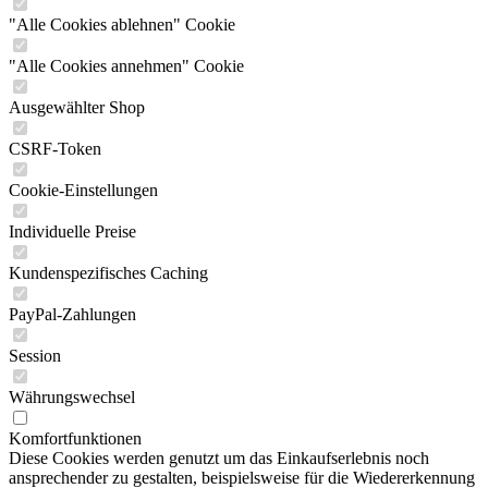
"Alle Cookies ablehnen" Cookie
"Alle Cookies annehmen" Cookie
Ausgewählter Shop
CSRF-Token
Cookie-Einstellungen
Individuelle Preise
Kundenspezifisches Caching
PayPal-Zahlungen
Session
Währungswechsel
Komfortfunktionen
Diese Cookies werden genutzt um das Einkaufserlebnis noch
ansprechender zu gestalten, beispielsweise für die Wiedererkennung