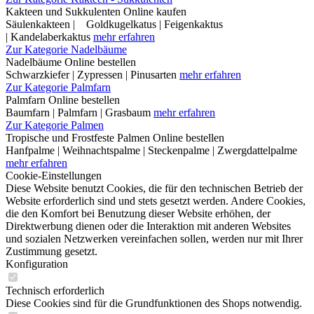
Kakteen und Sukkulenten Online kaufen
Säulenkakteen | Goldkugelkatus | Feigenkaktus
| Kandelaberkaktus
mehr erfahren
Zur Kategorie Nadelbäume
Nadelbäume Online bestellen
Schwarzkiefer | Zypressen | Pinusarten
mehr erfahren
Zur Kategorie Palmfarn
Palmfarn Online bestellen
Baumfarn | Palmfarn | Grasbaum
mehr erfahren
Zur Kategorie Palmen
Tropische und Frostfeste Palmen Online bestellen
Hanfpalme | Weihnachtspalme | Steckenpalme | Zwergdattelpalme
mehr erfahren
Cookie-Einstellungen
Diese Website benutzt Cookies, die für den technischen Betrieb der
Website erforderlich sind und stets gesetzt werden. Andere Cookies,
die den Komfort bei Benutzung dieser Website erhöhen, der
Direktwerbung dienen oder die Interaktion mit anderen Websites
und sozialen Netzwerken vereinfachen sollen, werden nur mit Ihrer
Zustimmung gesetzt.
Konfiguration
Technisch erforderlich
Diese Cookies sind für die Grundfunktionen des Shops notwendig.