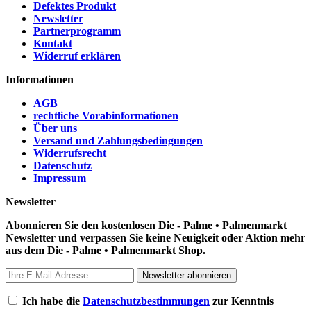
Defektes Produkt
Newsletter
Partnerprogramm
Kontakt
Widerruf erklären
Informationen
AGB
rechtliche Vorabinformationen
Über uns
Versand und Zahlungsbedingungen
Widerrufsrecht
Datenschutz
Impressum
Newsletter
Abonnieren Sie den kostenlosen Die - Palme • Palmenmarkt
Newsletter und verpassen Sie keine Neuigkeit oder Aktion mehr
aus dem Die - Palme • Palmenmarkt Shop.
Newsletter abonnieren
Ich habe die
Datenschutzbestimmungen
zur Kenntnis