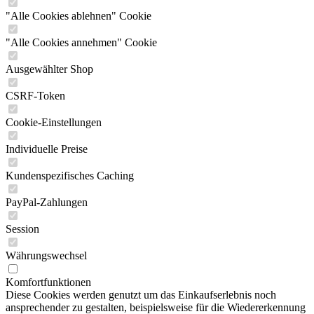
"Alle Cookies ablehnen" Cookie
"Alle Cookies annehmen" Cookie
Ausgewählter Shop
CSRF-Token
Cookie-Einstellungen
Individuelle Preise
Kundenspezifisches Caching
PayPal-Zahlungen
Session
Währungswechsel
Komfortfunktionen
Diese Cookies werden genutzt um das Einkaufserlebnis noch
ansprechender zu gestalten, beispielsweise für die Wiedererkennung