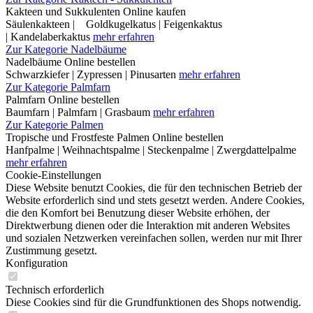
Kakteen und Sukkulenten Online kaufen
Säulenkakteen | Goldkugelkatus | Feigenkaktus
| Kandelaberkaktus
mehr erfahren
Zur Kategorie Nadelbäume
Nadelbäume Online bestellen
Schwarzkiefer | Zypressen | Pinusarten
mehr erfahren
Zur Kategorie Palmfarn
Palmfarn Online bestellen
Baumfarn | Palmfarn | Grasbaum
mehr erfahren
Zur Kategorie Palmen
Tropische und Frostfeste Palmen Online bestellen
Hanfpalme | Weihnachtspalme | Steckenpalme | Zwergdattelpalme
mehr erfahren
Cookie-Einstellungen
Diese Website benutzt Cookies, die für den technischen Betrieb der
Website erforderlich sind und stets gesetzt werden. Andere Cookies,
die den Komfort bei Benutzung dieser Website erhöhen, der
Direktwerbung dienen oder die Interaktion mit anderen Websites
und sozialen Netzwerken vereinfachen sollen, werden nur mit Ihrer
Zustimmung gesetzt.
Konfiguration
Technisch erforderlich
Diese Cookies sind für die Grundfunktionen des Shops notwendig.