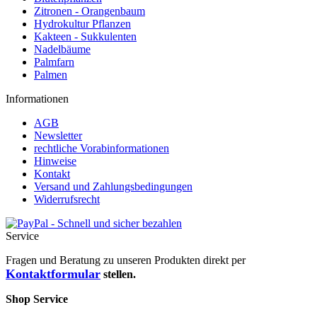
Zitronen - Orangenbaum
Hydrokultur Pflanzen
Kakteen - Sukkulenten
Nadelbäume
Palmfarn
Palmen
Informationen
AGB
Newsletter
rechtliche Vorabinformationen
Hinweise
Kontakt
Versand und Zahlungsbedingungen
Widerrufsrecht
Service
Fragen und Beratung zu unseren Produkten direkt per
Kontaktformular
stellen.
Shop Service