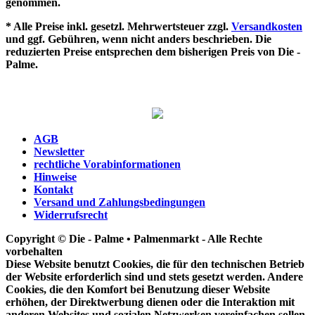
genommen.
* Alle Preise inkl. gesetzl. Mehrwertsteuer zzgl.
Versandkosten
und ggf. Gebühren, wenn nicht anders beschrieben. Die
reduzierten Preise entsprechen dem bisherigen Preis von Die -
Palme.
AGB
Newsletter
rechtliche Vorabinformationen
Hinweise
Kontakt
Versand und Zahlungsbedingungen
Widerrufsrecht
Copyright © Die - Palme • Palmenmarkt - Alle Rechte
vorbehalten
Diese Website benutzt Cookies, die für den technischen Betrieb
der Website erforderlich sind und stets gesetzt werden. Andere
Cookies, die den Komfort bei Benutzung dieser Website
erhöhen, der Direktwerbung dienen oder die Interaktion mit
anderen Websites und sozialen Netzwerken vereinfachen sollen,