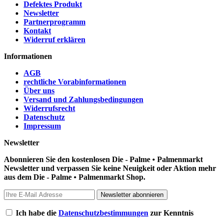
Defektes Produkt
Newsletter
Partnerprogramm
Kontakt
Widerruf erklären
Informationen
AGB
rechtliche Vorabinformationen
Über uns
Versand und Zahlungsbedingungen
Widerrufsrecht
Datenschutz
Impressum
Newsletter
Abonnieren Sie den kostenlosen Die - Palme • Palmenmarkt
Newsletter und verpassen Sie keine Neuigkeit oder Aktion mehr
aus dem Die - Palme • Palmenmarkt Shop.
Newsletter abonnieren
Ich habe die
Datenschutzbestimmungen
zur Kenntnis