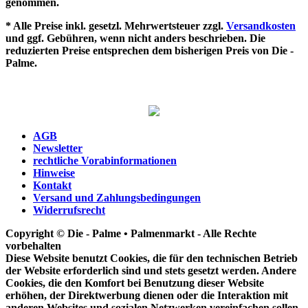
genommen.
* Alle Preise inkl. gesetzl. Mehrwertsteuer zzgl.
Versandkosten
und ggf. Gebühren, wenn nicht anders beschrieben. Die
reduzierten Preise entsprechen dem bisherigen Preis von Die -
Palme.
AGB
Newsletter
rechtliche Vorabinformationen
Hinweise
Kontakt
Versand und Zahlungsbedingungen
Widerrufsrecht
Copyright © Die - Palme • Palmenmarkt - Alle Rechte
vorbehalten
Diese Website benutzt Cookies, die für den technischen Betrieb
der Website erforderlich sind und stets gesetzt werden. Andere
Cookies, die den Komfort bei Benutzung dieser Website
erhöhen, der Direktwerbung dienen oder die Interaktion mit
anderen Websites und sozialen Netzwerken vereinfachen sollen,