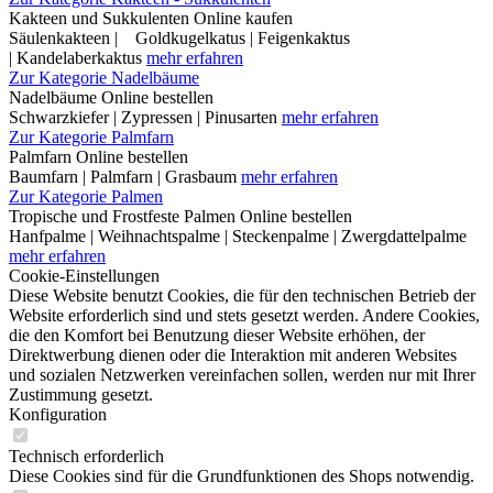
Kakteen und Sukkulenten Online kaufen
Säulenkakteen | Goldkugelkatus | Feigenkaktus
| Kandelaberkaktus
mehr erfahren
Zur Kategorie Nadelbäume
Nadelbäume Online bestellen
Schwarzkiefer | Zypressen | Pinusarten
mehr erfahren
Zur Kategorie Palmfarn
Palmfarn Online bestellen
Baumfarn | Palmfarn | Grasbaum
mehr erfahren
Zur Kategorie Palmen
Tropische und Frostfeste Palmen Online bestellen
Hanfpalme | Weihnachtspalme | Steckenpalme | Zwergdattelpalme
mehr erfahren
Cookie-Einstellungen
Diese Website benutzt Cookies, die für den technischen Betrieb der
Website erforderlich sind und stets gesetzt werden. Andere Cookies,
die den Komfort bei Benutzung dieser Website erhöhen, der
Direktwerbung dienen oder die Interaktion mit anderen Websites
und sozialen Netzwerken vereinfachen sollen, werden nur mit Ihrer
Zustimmung gesetzt.
Konfiguration
Technisch erforderlich
Diese Cookies sind für die Grundfunktionen des Shops notwendig.