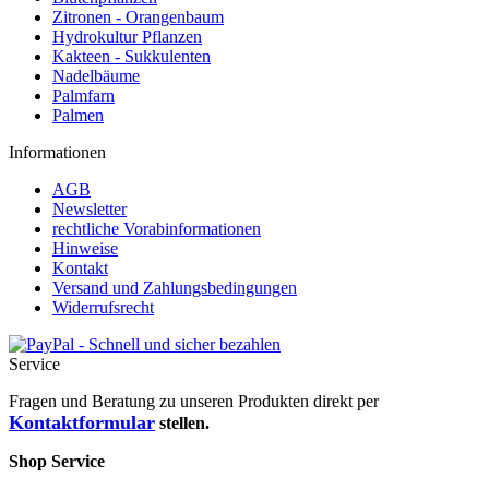
Zitronen - Orangenbaum
Hydrokultur Pflanzen
Kakteen - Sukkulenten
Nadelbäume
Palmfarn
Palmen
Informationen
AGB
Newsletter
rechtliche Vorabinformationen
Hinweise
Kontakt
Versand und Zahlungsbedingungen
Widerrufsrecht
Service
Fragen und Beratung zu unseren Produkten direkt per
Kontaktformular
stellen.
Shop Service