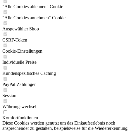
"Alle Cookies ablehnen" Cookie
"Alle Cookies annehmen" Cookie
Ausgewählter Shop
CSRF-Token
Cookie-Einstellungen
Individuelle Preise
Kundenspezifisches Caching
PayPal-Zahlungen
Session
Währungswechsel
Komfortfunktionen
Diese Cookies werden genutzt um das Einkaufserlebnis noch
ansprechender zu gestalten, beispielsweise für die Wiedererkennung