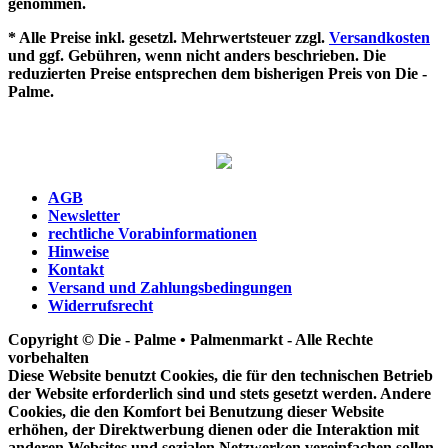
genommen.
* Alle Preise inkl. gesetzl. Mehrwertsteuer zzgl.
Versandkosten
und ggf. Gebühren, wenn nicht anders beschrieben. Die
reduzierten Preise entsprechen dem bisherigen Preis von Die -
Palme.
AGB
Newsletter
rechtliche Vorabinformationen
Hinweise
Kontakt
Versand und Zahlungsbedingungen
Widerrufsrecht
Copyright © Die - Palme • Palmenmarkt - Alle Rechte
vorbehalten
Diese Website benutzt Cookies, die für den technischen Betrieb
der Website erforderlich sind und stets gesetzt werden. Andere
Cookies, die den Komfort bei Benutzung dieser Website
erhöhen, der Direktwerbung dienen oder die Interaktion mit
anderen Websites und sozialen Netzwerken vereinfachen sollen,