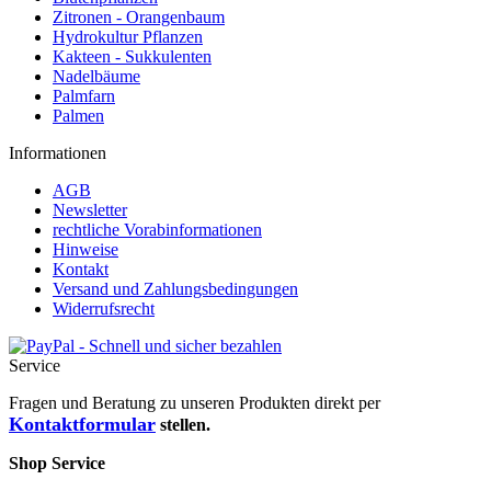
Zitronen - Orangenbaum
Hydrokultur Pflanzen
Kakteen - Sukkulenten
Nadelbäume
Palmfarn
Palmen
Informationen
AGB
Newsletter
rechtliche Vorabinformationen
Hinweise
Kontakt
Versand und Zahlungsbedingungen
Widerrufsrecht
Service
Fragen und Beratung zu unseren Produkten direkt per
Kontaktformular
stellen.
Shop Service