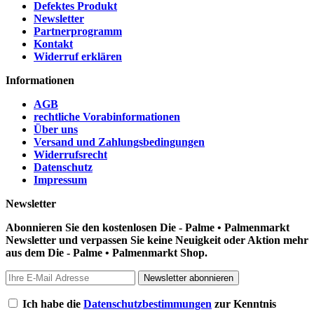
Defektes Produkt
Newsletter
Partnerprogramm
Kontakt
Widerruf erklären
Informationen
AGB
rechtliche Vorabinformationen
Über uns
Versand und Zahlungsbedingungen
Widerrufsrecht
Datenschutz
Impressum
Newsletter
Abonnieren Sie den kostenlosen Die - Palme • Palmenmarkt
Newsletter und verpassen Sie keine Neuigkeit oder Aktion mehr
aus dem Die - Palme • Palmenmarkt Shop.
Newsletter abonnieren
Ich habe die
Datenschutzbestimmungen
zur Kenntnis