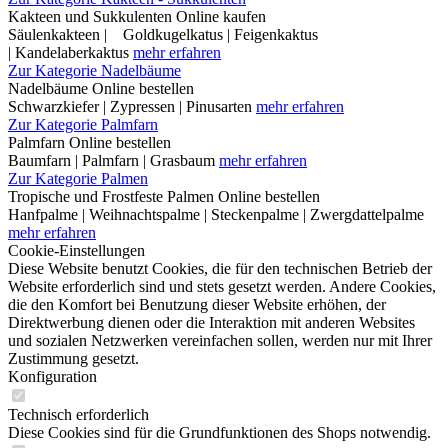
Kakteen und Sukkulenten Online kaufen
Säulenkakteen | Goldkugelkatus | Feigenkaktus
| Kandelaberkaktus
mehr erfahren
Zur Kategorie Nadelbäume
Nadelbäume Online bestellen
Schwarzkiefer | Zypressen | Pinusarten
mehr erfahren
Zur Kategorie Palmfarn
Palmfarn Online bestellen
Baumfarn | Palmfarn | Grasbaum
mehr erfahren
Zur Kategorie Palmen
Tropische und Frostfeste Palmen Online bestellen
Hanfpalme | Weihnachtspalme | Steckenpalme | Zwergdattelpalme
mehr erfahren
Cookie-Einstellungen
Diese Website benutzt Cookies, die für den technischen Betrieb der
Website erforderlich sind und stets gesetzt werden. Andere Cookies,
die den Komfort bei Benutzung dieser Website erhöhen, der
Direktwerbung dienen oder die Interaktion mit anderen Websites
und sozialen Netzwerken vereinfachen sollen, werden nur mit Ihrer
Zustimmung gesetzt.
Konfiguration
Technisch erforderlich
Diese Cookies sind für die Grundfunktionen des Shops notwendig.