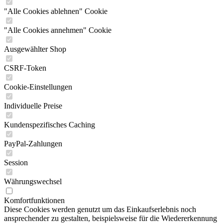
"Alle Cookies ablehnen" Cookie
"Alle Cookies annehmen" Cookie
Ausgewählter Shop
CSRF-Token
Cookie-Einstellungen
Individuelle Preise
Kundenspezifisches Caching
PayPal-Zahlungen
Session
Währungswechsel
Komfortfunktionen
Diese Cookies werden genutzt um das Einkaufserlebnis noch
ansprechender zu gestalten, beispielsweise für die Wiedererkennung