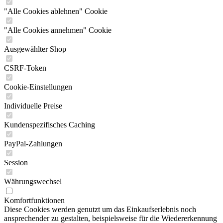
"Alle Cookies ablehnen" Cookie
"Alle Cookies annehmen" Cookie
Ausgewählter Shop
CSRF-Token
Cookie-Einstellungen
Individuelle Preise
Kundenspezifisches Caching
PayPal-Zahlungen
Session
Währungswechsel
Komfortfunktionen
Diese Cookies werden genutzt um das Einkaufserlebnis noch
ansprechender zu gestalten, beispielsweise für die Wiedererkennung