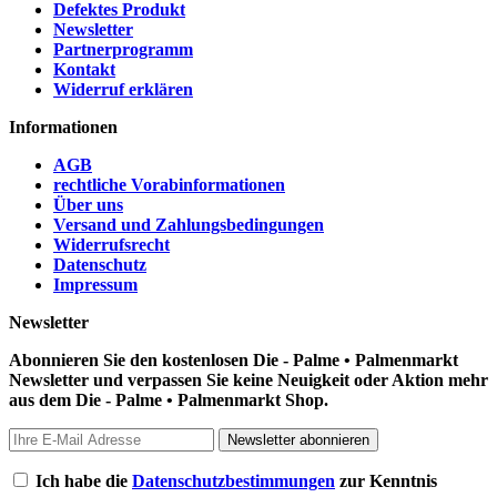
Defektes Produkt
Newsletter
Partnerprogramm
Kontakt
Widerruf erklären
Informationen
AGB
rechtliche Vorabinformationen
Über uns
Versand und Zahlungsbedingungen
Widerrufsrecht
Datenschutz
Impressum
Newsletter
Abonnieren Sie den kostenlosen Die - Palme • Palmenmarkt
Newsletter und verpassen Sie keine Neuigkeit oder Aktion mehr
aus dem Die - Palme • Palmenmarkt Shop.
Newsletter abonnieren
Ich habe die
Datenschutzbestimmungen
zur Kenntnis