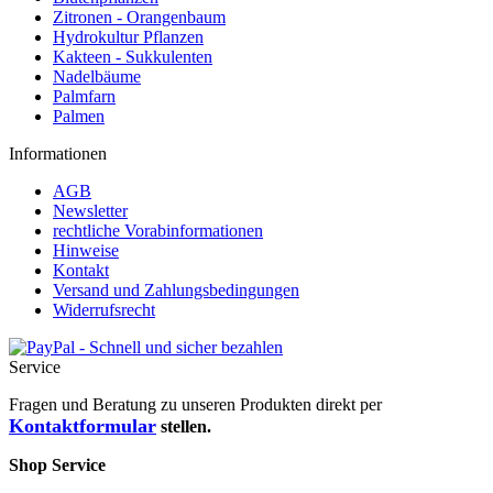
Zitronen - Orangenbaum
Hydrokultur Pflanzen
Kakteen - Sukkulenten
Nadelbäume
Palmfarn
Palmen
Informationen
AGB
Newsletter
rechtliche Vorabinformationen
Hinweise
Kontakt
Versand und Zahlungsbedingungen
Widerrufsrecht
Service
Fragen und Beratung zu unseren Produkten direkt per
Kontaktformular
stellen.
Shop Service