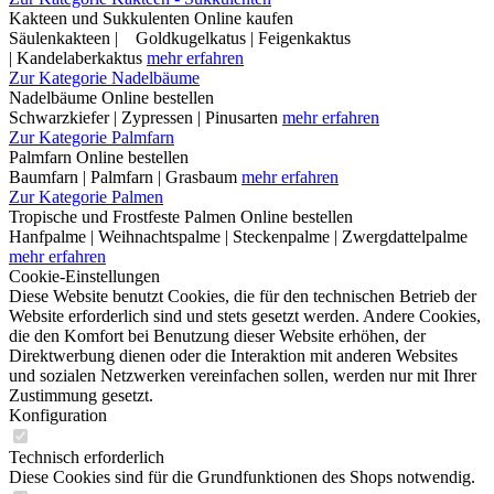
Kakteen und Sukkulenten Online kaufen
Säulenkakteen | Goldkugelkatus | Feigenkaktus
| Kandelaberkaktus
mehr erfahren
Zur Kategorie Nadelbäume
Nadelbäume Online bestellen
Schwarzkiefer | Zypressen | Pinusarten
mehr erfahren
Zur Kategorie Palmfarn
Palmfarn Online bestellen
Baumfarn | Palmfarn | Grasbaum
mehr erfahren
Zur Kategorie Palmen
Tropische und Frostfeste Palmen Online bestellen
Hanfpalme | Weihnachtspalme | Steckenpalme | Zwergdattelpalme
mehr erfahren
Cookie-Einstellungen
Diese Website benutzt Cookies, die für den technischen Betrieb der
Website erforderlich sind und stets gesetzt werden. Andere Cookies,
die den Komfort bei Benutzung dieser Website erhöhen, der
Direktwerbung dienen oder die Interaktion mit anderen Websites
und sozialen Netzwerken vereinfachen sollen, werden nur mit Ihrer
Zustimmung gesetzt.
Konfiguration
Technisch erforderlich
Diese Cookies sind für die Grundfunktionen des Shops notwendig.