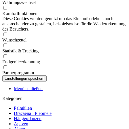
Währungswechsel
Komfortfunktionen
Diese Cookies werden genutzt um das Einkaufserlebnis noch
ansprechender zu gestalten, beispielsweise für die Wiedererkennung
des Besuchers.
Wunschzettel
Statistik & Tracking
Endgeräteerkennung
Partnerprogramm
Menü schließen
Kategorien
Palmlilien
Dracaena - Pleomele
Hängepflanzen
Agaven
Aloen