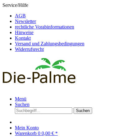
Service/Hilfe
AGB
Newsletter
rechtliche Vorabinformationen
Hinweise
Kontakt
Versand und Zahlungsbedingungen
Widerrufsrecht
Menü
Suchen
Suchen
Mein Konto
Warenkorb
0
0,00 € *