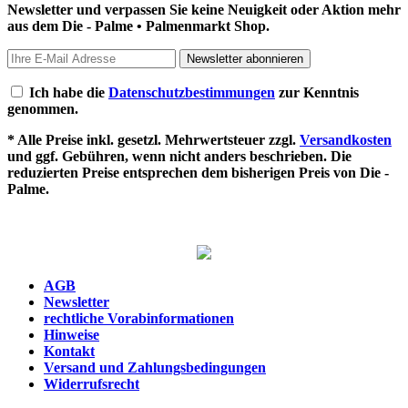
Newsletter und verpassen Sie keine Neuigkeit oder Aktion mehr
aus dem Die - Palme • Palmenmarkt Shop.
Newsletter abonnieren
Ich habe die
Datenschutzbestimmungen
zur Kenntnis
genommen.
* Alle Preise inkl. gesetzl. Mehrwertsteuer zzgl.
Versandkosten
und ggf. Gebühren, wenn nicht anders beschrieben. Die
reduzierten Preise entsprechen dem bisherigen Preis von Die -
Palme.
AGB
Newsletter
rechtliche Vorabinformationen
Hinweise
Kontakt
Versand und Zahlungsbedingungen
Widerrufsrecht