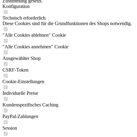
Zustimmung gesetzt.
Konfiguration
Technisch erforderlich
Diese Cookies sind für die Grundfunktionen des Shops notwendig.
"Alle Cookies ablehnen" Cookie
"Alle Cookies annehmen" Cookie
Ausgewählter Shop
CSRF-Token
Cookie-Einstellungen
Individuelle Preise
Kundenspezifisches Caching
PayPal-Zahlungen
Session