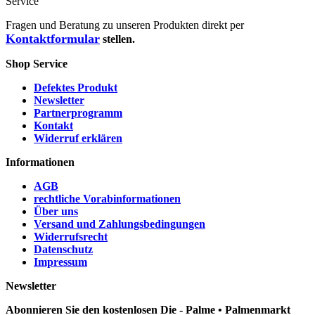
Service
Fragen und Beratung zu unseren Produkten direkt per
Kontaktformular
stellen.
Shop Service
Defektes Produkt
Newsletter
Partnerprogramm
Kontakt
Widerruf erklären
Informationen
AGB
rechtliche Vorabinformationen
Über uns
Versand und Zahlungsbedingungen
Widerrufsrecht
Datenschutz
Impressum
Newsletter
Abonnieren Sie den kostenlosen Die - Palme • Palmenmarkt