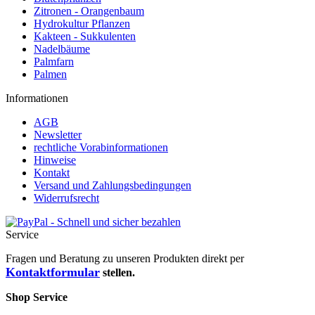
Zitronen - Orangenbaum
Hydrokultur Pflanzen
Kakteen - Sukkulenten
Nadelbäume
Palmfarn
Palmen
Informationen
AGB
Newsletter
rechtliche Vorabinformationen
Hinweise
Kontakt
Versand und Zahlungsbedingungen
Widerrufsrecht
Service
Fragen und Beratung zu unseren Produkten direkt per
Kontaktformular
stellen.
Shop Service