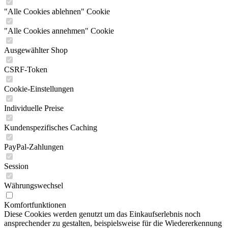
"Alle Cookies ablehnen" Cookie
"Alle Cookies annehmen" Cookie
Ausgewählter Shop
CSRF-Token
Cookie-Einstellungen
Individuelle Preise
Kundenspezifisches Caching
PayPal-Zahlungen
Session
Währungswechsel
Komfortfunktionen
Diese Cookies werden genutzt um das Einkaufserlebnis noch
ansprechender zu gestalten, beispielsweise für die Wiedererkennung