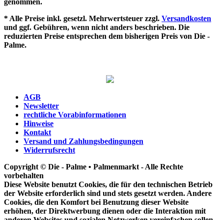
genommen.
* Alle Preise inkl. gesetzl. Mehrwertsteuer zzgl.
Versandkosten
und ggf. Gebühren, wenn nicht anders beschrieben. Die
reduzierten Preise entsprechen dem bisherigen Preis von Die -
Palme.
AGB
Newsletter
rechtliche Vorabinformationen
Hinweise
Kontakt
Versand und Zahlungsbedingungen
Widerrufsrecht
Copyright © Die - Palme • Palmenmarkt - Alle Rechte
vorbehalten
Diese Website benutzt Cookies, die für den technischen Betrieb
der Website erforderlich sind und stets gesetzt werden. Andere
Cookies, die den Komfort bei Benutzung dieser Website
erhöhen, der Direktwerbung dienen oder die Interaktion mit
anderen Websites und sozialen Netzwerken vereinfachen sollen,