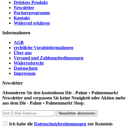
Defektes Produkt
Newsletter
Partnerprogramm
Kontakt
Widerruf erklären
Informationen
AGB
rechtliche Vorabinformationen
Über uns
Versand und Zahlungsbedingungen
Widerrufsrecht
Datenschutz
Impressum
Newsletter
Abonnieren Sie den kostenlosen Die - Palme • Palmenmarkt
Newsletter und verpassen Sie keine Neuigkeit oder Aktion mehr
aus dem Die - Palme • Palmenmarkt Shop.
Newsletter abonnieren
Ich habe die
Datenschutzbestimmungen
zur Kenntnis