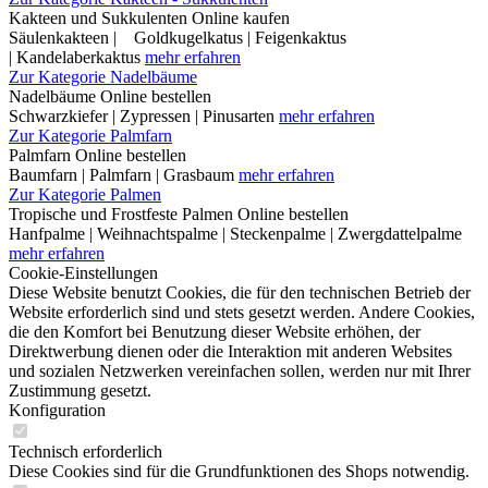
Kakteen und Sukkulenten Online kaufen
Säulenkakteen | Goldkugelkatus | Feigenkaktus
| Kandelaberkaktus
mehr erfahren
Zur Kategorie Nadelbäume
Nadelbäume Online bestellen
Schwarzkiefer | Zypressen | Pinusarten
mehr erfahren
Zur Kategorie Palmfarn
Palmfarn Online bestellen
Baumfarn | Palmfarn | Grasbaum
mehr erfahren
Zur Kategorie Palmen
Tropische und Frostfeste Palmen Online bestellen
Hanfpalme | Weihnachtspalme | Steckenpalme | Zwergdattelpalme
mehr erfahren
Cookie-Einstellungen
Diese Website benutzt Cookies, die für den technischen Betrieb der
Website erforderlich sind und stets gesetzt werden. Andere Cookies,
die den Komfort bei Benutzung dieser Website erhöhen, der
Direktwerbung dienen oder die Interaktion mit anderen Websites
und sozialen Netzwerken vereinfachen sollen, werden nur mit Ihrer
Zustimmung gesetzt.
Konfiguration
Technisch erforderlich
Diese Cookies sind für die Grundfunktionen des Shops notwendig.