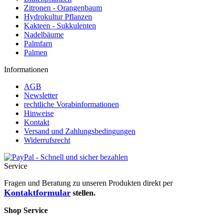
Zitronen - Orangenbaum
Hydrokultur Pflanzen
Kakteen - Sukkulenten
Nadelbäume
Palmfarn
Palmen
Informationen
AGB
Newsletter
rechtliche Vorabinformationen
Hinweise
Kontakt
Versand und Zahlungsbedingungen
Widerrufsrecht
Service
Fragen und Beratung zu unseren Produkten direkt per
Kontaktformular
stellen.
Shop Service