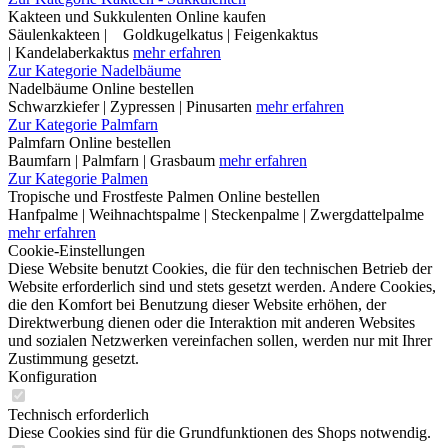
Kakteen und Sukkulenten Online kaufen
Säulenkakteen | Goldkugelkatus | Feigenkaktus
| Kandelaberkaktus
mehr erfahren
Zur Kategorie Nadelbäume
Nadelbäume Online bestellen
Schwarzkiefer | Zypressen | Pinusarten
mehr erfahren
Zur Kategorie Palmfarn
Palmfarn Online bestellen
Baumfarn | Palmfarn | Grasbaum
mehr erfahren
Zur Kategorie Palmen
Tropische und Frostfeste Palmen Online bestellen
Hanfpalme | Weihnachtspalme | Steckenpalme | Zwergdattelpalme
mehr erfahren
Cookie-Einstellungen
Diese Website benutzt Cookies, die für den technischen Betrieb der
Website erforderlich sind und stets gesetzt werden. Andere Cookies,
die den Komfort bei Benutzung dieser Website erhöhen, der
Direktwerbung dienen oder die Interaktion mit anderen Websites
und sozialen Netzwerken vereinfachen sollen, werden nur mit Ihrer
Zustimmung gesetzt.
Konfiguration
Technisch erforderlich
Diese Cookies sind für die Grundfunktionen des Shops notwendig.