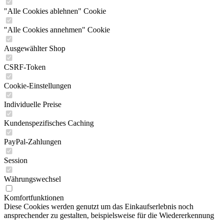
"Alle Cookies ablehnen" Cookie
"Alle Cookies annehmen" Cookie
Ausgewählter Shop
CSRF-Token
Cookie-Einstellungen
Individuelle Preise
Kundenspezifisches Caching
PayPal-Zahlungen
Session
Währungswechsel
Komfortfunktionen
Diese Cookies werden genutzt um das Einkaufserlebnis noch
ansprechender zu gestalten, beispielsweise für die Wiedererkennung