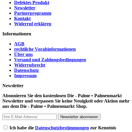
Defektes Produkt
Newsletter
Partnerprogramm
Kontakt
Widerruf erklären
Informationen
AGB
rechtliche Vorabinformationen
Über uns
Versand und Zahlungsbedingungen
Widerrufsrecht
Datenschutz
Impressum
Newsletter
Abonnieren Sie den kostenlosen Die - Palme • Palmenmarkt
Newsletter und verpassen Sie keine Neuigkeit oder Aktion mehr
aus dem Die - Palme • Palmenmarkt Shop.
Newsletter abonnieren
Ich habe die
Datenschutzbestimmungen
zur Kenntnis