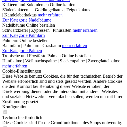
Kakteen und Sukkulenten Online kaufen
Säulenkakteen | Goldkugelkatus | Feigenkaktus
| Kandelaberkaktus
mehr erfahren
Zur Kategorie Nadelbäume
Nadelbäume Online bestellen
Schwarzkiefer | Zypressen | Pinusarten
mehr erfahren
Zur Kategorie Palmfarn
Palmfarn Online bestellen
Baumfarn | Palmfarn | Grasbaum
mehr erfahren
Zur Kategorie Palmen
Tropische und Frostfeste Palmen Online bestellen
Hanfpalme | Weihnachtspalme | Steckenpalme | Zwergdattelpalme
mehr erfahren
Cookie-Einstellungen
Diese Website benutzt Cookies, die für den technischen Betrieb der
Website erforderlich sind und stets gesetzt werden. Andere Cookies,
die den Komfort bei Benutzung dieser Website erhöhen, der
Direktwerbung dienen oder die Interaktion mit anderen Websites
und sozialen Netzwerken vereinfachen sollen, werden nur mit Ihrer
Zustimmung gesetzt.
Konfiguration
Technisch erforderlich
Diese Cookies sind für die Grundfunktionen des Shops notwendig.