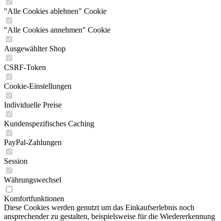
"Alle Cookies ablehnen" Cookie
"Alle Cookies annehmen" Cookie
Ausgewählter Shop
CSRF-Token
Cookie-Einstellungen
Individuelle Preise
Kundenspezifisches Caching
PayPal-Zahlungen
Session
Währungswechsel
Komfortfunktionen
Diese Cookies werden genutzt um das Einkaufserlebnis noch
ansprechender zu gestalten, beispielsweise für die Wiedererkennung