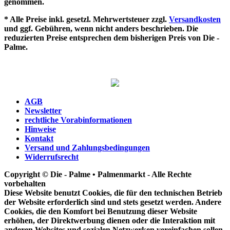
genommen.
* Alle Preise inkl. gesetzl. Mehrwertsteuer zzgl.
Versandkosten
und ggf. Gebühren, wenn nicht anders beschrieben. Die
reduzierten Preise entsprechen dem bisherigen Preis von Die -
Palme.
AGB
Newsletter
rechtliche Vorabinformationen
Hinweise
Kontakt
Versand und Zahlungsbedingungen
Widerrufsrecht
Copyright © Die - Palme • Palmenmarkt - Alle Rechte
vorbehalten
Diese Website benutzt Cookies, die für den technischen Betrieb
der Website erforderlich sind und stets gesetzt werden. Andere
Cookies, die den Komfort bei Benutzung dieser Website
erhöhen, der Direktwerbung dienen oder die Interaktion mit
anderen Websites und sozialen Netzwerken vereinfachen sollen,