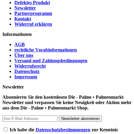
Defektes Produkt
Newsletter
Partnerprogramm
Kontakt
Widerruf erklären
Informationen
AGB
rechtliche Vorabinformationen
Über uns
Versand und Zahlungsbedingungen
Widerrufsrecht
Datenschutz
Impressum
Newsletter
Abonnieren Sie den kostenlosen Die - Palme • Palmenmarkt
Newsletter und verpassen Sie keine Neuigkeit oder Aktion mehr
aus dem Die - Palme • Palmenmarkt Shop.
Newsletter abonnieren
Ich habe die
Datenschutzbestimmungen
zur Kenntnis