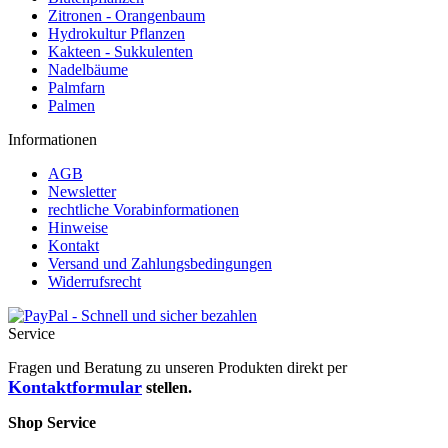
Zitronen - Orangenbaum
Hydrokultur Pflanzen
Kakteen - Sukkulenten
Nadelbäume
Palmfarn
Palmen
Informationen
AGB
Newsletter
rechtliche Vorabinformationen
Hinweise
Kontakt
Versand und Zahlungsbedingungen
Widerrufsrecht
Service
Fragen und Beratung zu unseren Produkten direkt per
Kontaktformular
stellen.
Shop Service