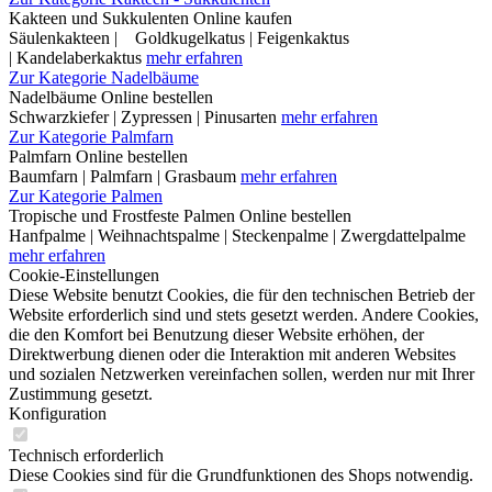
Kakteen und Sukkulenten Online kaufen
Säulenkakteen | Goldkugelkatus | Feigenkaktus
| Kandelaberkaktus
mehr erfahren
Zur Kategorie Nadelbäume
Nadelbäume Online bestellen
Schwarzkiefer | Zypressen | Pinusarten
mehr erfahren
Zur Kategorie Palmfarn
Palmfarn Online bestellen
Baumfarn | Palmfarn | Grasbaum
mehr erfahren
Zur Kategorie Palmen
Tropische und Frostfeste Palmen Online bestellen
Hanfpalme | Weihnachtspalme | Steckenpalme | Zwergdattelpalme
mehr erfahren
Cookie-Einstellungen
Diese Website benutzt Cookies, die für den technischen Betrieb der
Website erforderlich sind und stets gesetzt werden. Andere Cookies,
die den Komfort bei Benutzung dieser Website erhöhen, der
Direktwerbung dienen oder die Interaktion mit anderen Websites
und sozialen Netzwerken vereinfachen sollen, werden nur mit Ihrer
Zustimmung gesetzt.
Konfiguration
Technisch erforderlich
Diese Cookies sind für die Grundfunktionen des Shops notwendig.